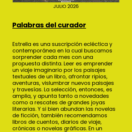
JULIO 2026
Palabras del curador
Estrella es una suscripción ecléctica y 
contemporánea en la cual buscamos 
sorprender cada mes con una 
propuesta distinta. Leer es emprender 
un viaje imaginario por los paisajes 
textuales de un libro, afrontar ripios, 
aventuras, vislumbrar nuevos paisajes 
y travesías. La selección, entonces, es 
amplia, y apunta tanto a novedades 
como a rescates de grandes joyas 
literarias. Y si bien abundan las novelas 
de ficción, también recomendamos 
libros de cuentos, diarios de viaje, 
crónicas o novelas gráficas. En un 