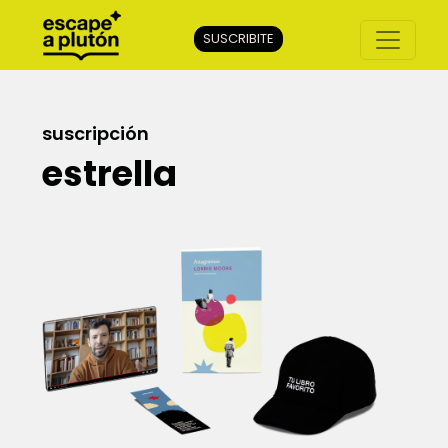
SUSCRIBITE
suscripción
estrella