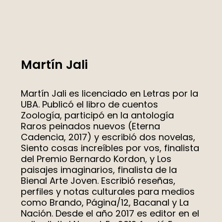
Martín Jali
Martín Jali es licenciado en Letras por la
UBA. Publicó el libro de cuentos
Zoología, participó en la antología
Raros peinados nuevos (Eterna
Cadencia, 2017) y escribió dos novelas,
Siento cosas increíbles por vos, finalista
del Premio Bernardo Kordon, y Los
paisajes imaginarios, finalista de la
Bienal Arte Joven. Escribió reseñas,
perfiles y notas culturales para medios
como Brando, Página/12, Bacanal y La
Nación. Desde el año 2017 es editor en el