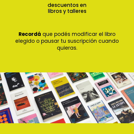
descuentos en
libros y talleres
Recordá
que podés modificar el libro
elegido o pausar tu suscripción cuando
quieras.