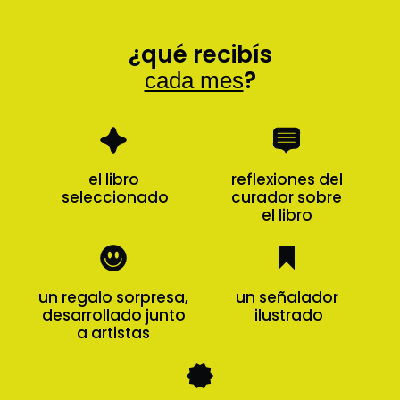
¿qué recibís
?
cada mes
el libro
reflexiones del
seleccionado
curador sobre
el libro
un regalo sorpresa,
un señalador
desarrollado junto
ilustrado
a artistas