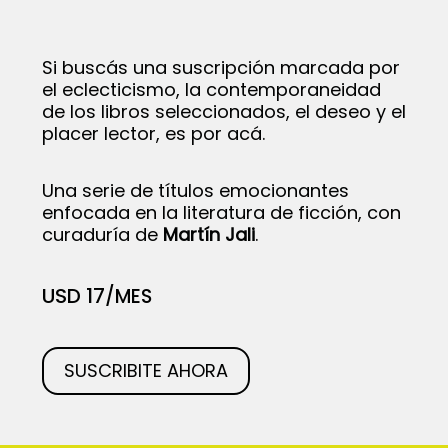
Si buscás una suscripción marcada por
el eclecticismo, la contemporaneidad
de los libros seleccionados, el deseo y el
placer lector, es por acá.
Una serie de títulos emocionantes
enfocada en la literatura de ficción, con
curaduría de
Martín Jali
.
USD 17
/MES
SUSCRIBITE AHORA